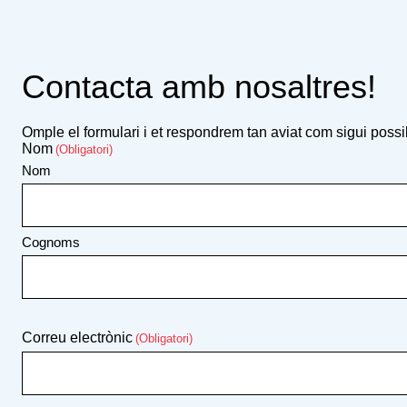
Contacta amb nosaltres!
Omple el formulari i et respondrem tan aviat com sigui possib
Nom
(Obligatori)
Nom
Cognoms
Correu electrònic
(Obligatori)