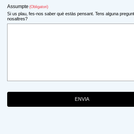
Assumpte
(Obligatori)
Si us plau, fes-nos saber què estàs pensant. Tens alguna pregunt
nosaltres?