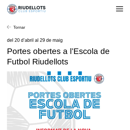
Tornar
del 20 d’abril al 29 de maig
Portes obertes a l’Escola de
Futbol Riudellots