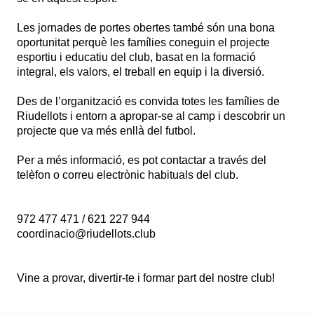
Les jornades de portes obertes també són una bona
oportunitat perquè les famílies coneguin el projecte
esportiu i educatiu del club, basat en la formació
integral, els valors, el treball en equip i la diversió.
Des de l’organització es convida totes les famílies de
Riudellots i entorn a apropar-se al camp i descobrir un
projecte que va més enllà del futbol.
Per a més informació, es pot contactar a través del
telèfon o correu electrònic habituals del club.
972 477 471 / 621 227 944
coordinacio@riudellots.club
Vine a provar, divertir-te i formar part del nostre club!