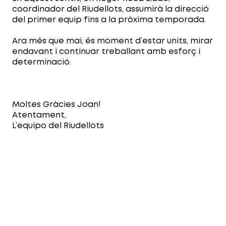
coordinador del Riudellots, assumirà la direcció
del primer equip fins a la pròxima temporada.
Ara més que mai, és moment d’estar units, mirar
endavant i continuar treballant amb esforç i
determinació.
Moltes Gràcies Joan!
Atentament,
L’equipo del Riudellots