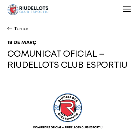
Tornar
18 DE MARÇ
COMUNICAT OFICIAL –
RIUDELLOTS CLUB ESPORTIU