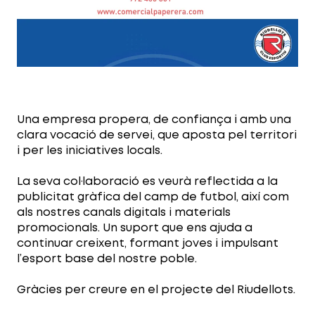
Una empresa propera, de confiança i amb una
clara vocació de servei, que aposta pel territori
i per les iniciatives locals.
La seva col·laboració es veurà reflectida a la
publicitat gràfica del camp de futbol, així com
als nostres canals digitals i materials
promocionals. Un suport que ens ajuda a
continuar creixent, formant joves i impulsant
l’esport base del nostre poble.
Gràcies per creure en el projecte del Riudellots.