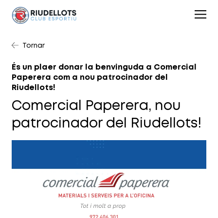
Tornar
És un plaer donar la benvinguda a Comercial
Paperera com a nou patrocinador del
Riudellots!
Comercial Paperera, nou
patrocinador del Riudellots!