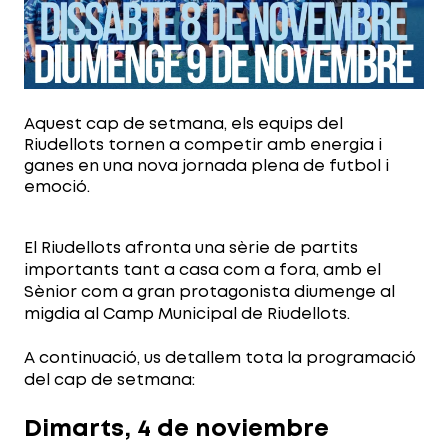
Aquest cap de setmana, els equips del
Riudellots tornen a competir amb energia i
ganes en una nova jornada plena de futbol i
emoció.
El Riudellots afronta una sèrie de partits
importants tant a casa com a fora, amb el
Sènior com a gran protagonista diumenge al
migdia al Camp Municipal de Riudellots.
A continuació, us detallem tota la programació
del cap de setmana:
Dimarts, 4 de noviembre