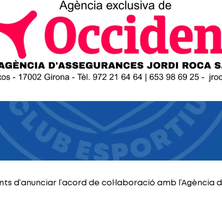
ts d’anunciar l’acord de col·laboració amb l’Agència 