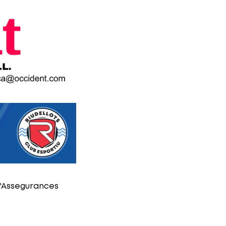
d'Assegurances